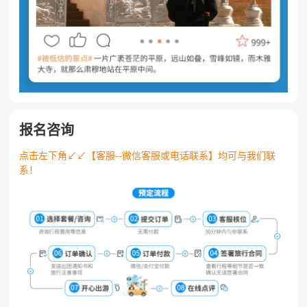
报名咨询
​点击左下角↙↙【客服--微信客服或电话联系】均可与我们联
系！